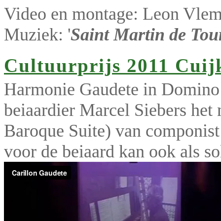
Video en montage: Leon Vle
Muziek: '
Saint Martin de Tou
Cultuurprijs 2011 Cuij
Harmonie Gaudete in Domino 
beiaardier Marcel Siebers het 
Baroque Suite) van componist
voor de beiaard kan ook als s