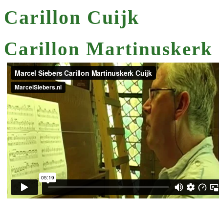
Carillon Cuijk
Carillon Martinuskerk